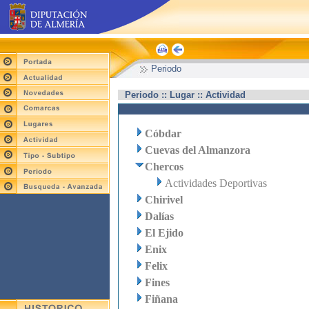
Periodo
Periodo :: Lugar :: Actividad
Cóbdar
Cuevas del Almanzora
Chercos
Actividades Deportivas
Chirivel
Dalías
El Ejido
Enix
Felix
Fines
Fiñana