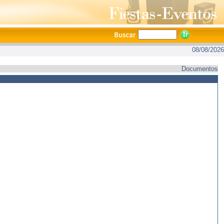
08/08/2026
Documentos