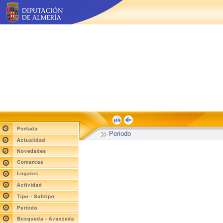
Periodo