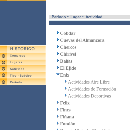
Periodo :: Lugar :: Actividad
Cóbdar
Cuevas del Almanzora
Chercos
Chirivel
Dalías
El Ejido
Enix
Actividades Aire Libre
Actividades de Formación
Actividades Deportivas
Felix
Fines
Fiñana
Fondón