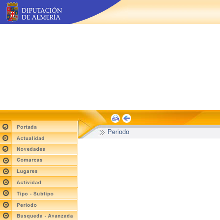
Periodo