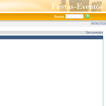
08/06/2026
Documentos