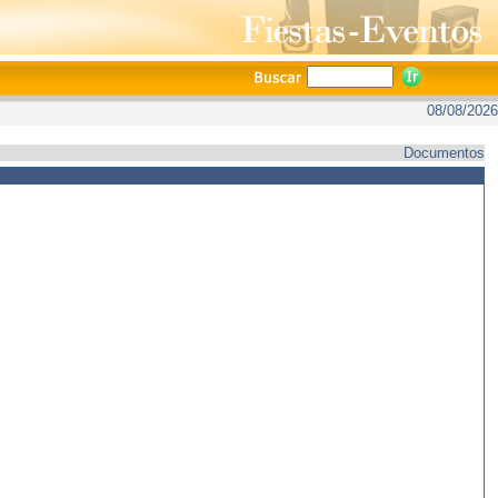
08/08/2026
Documentos