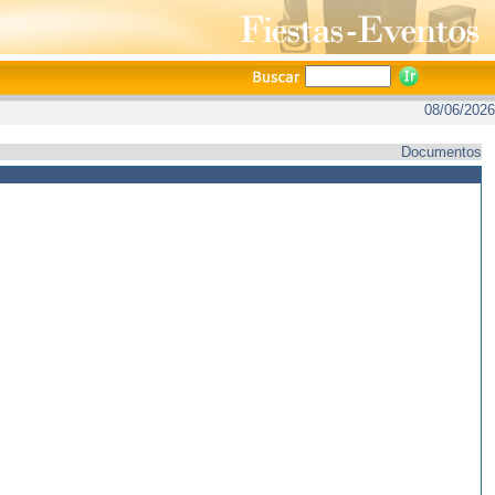
08/06/2026
Documentos