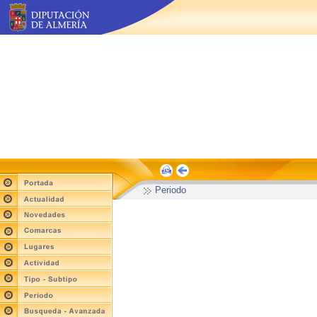
Periodo