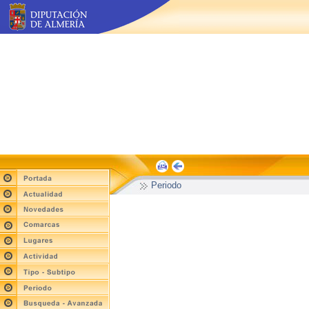
Periodo