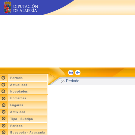
Periodo