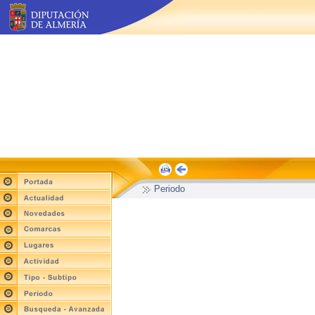
Periodo