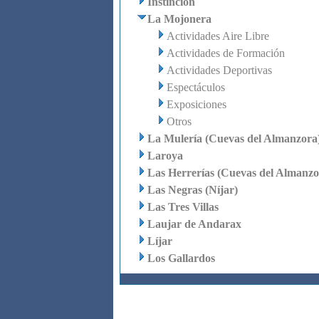
Instinción
La Mojonera
Actividades Aire Libre
Actividades de Formación
Actividades Deportivas
Espectáculos
Exposiciones
Otros
La Mulería (Cuevas del Almanzora
Laroya
Las Herrerías (Cuevas del Almanzo
Las Negras (Níjar)
Las Tres Villas
Laujar de Andarax
Líjar
Los Gallardos