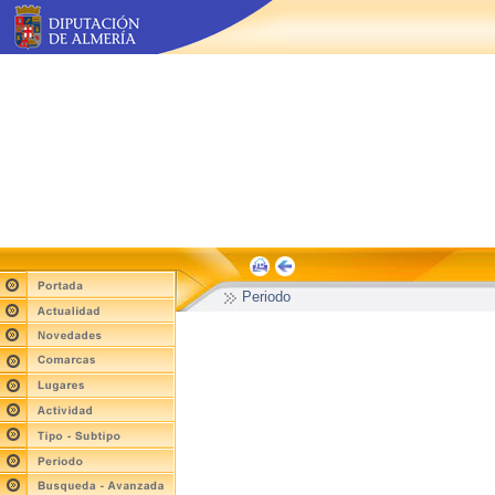
Periodo