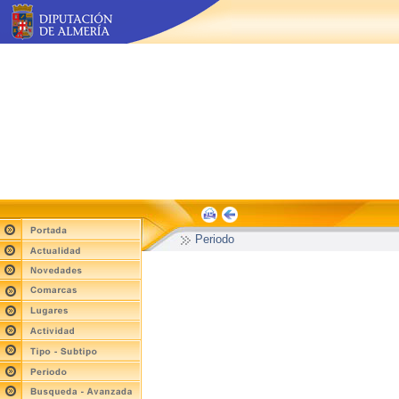
Periodo