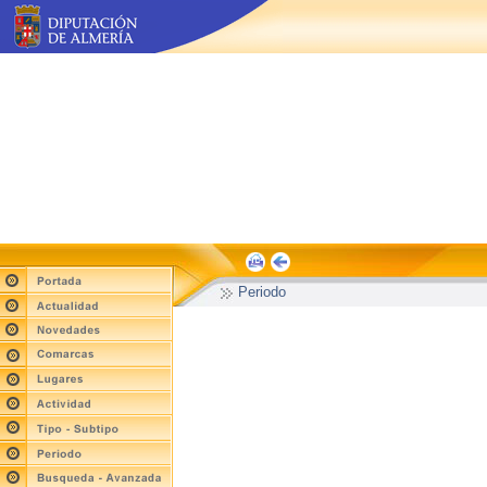
Periodo