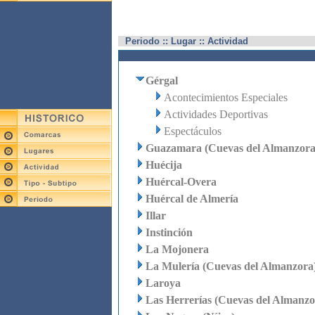
Periodo :: Lugar :: Actividad
Gérgal
Acontecimientos Especiales
Actividades Deportivas
Espectáculos
Guazamara (Cuevas del Almanzora
Huécija
Huércal-Overa
Huércal de Almería
Illar
Instinción
La Mojonera
La Mulería (Cuevas del Almanzora
Laroya
Las Herrerías (Cuevas del Almanzo