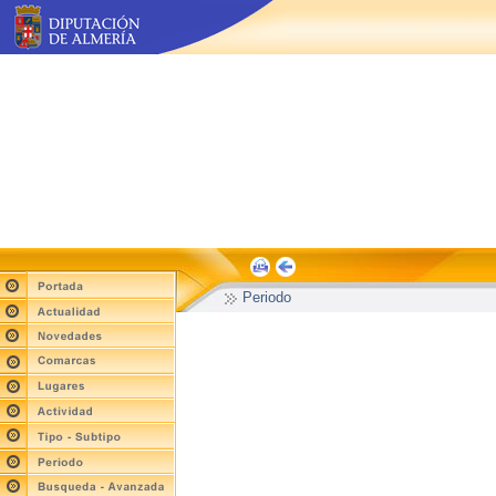
Periodo