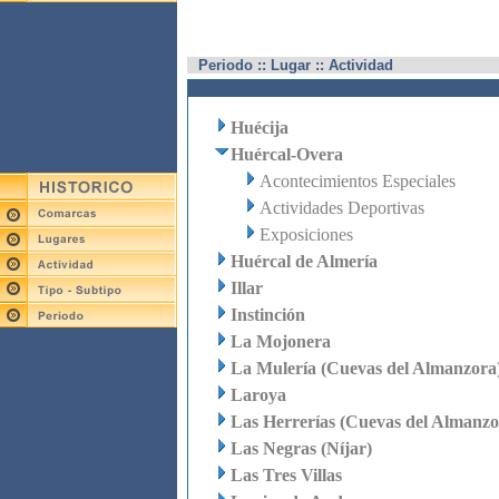
Periodo :: Lugar :: Actividad
Huécija
Huércal-Overa
Acontecimientos Especiales
Actividades Deportivas
Exposiciones
Huércal de Almería
Illar
Instinción
La Mojonera
La Mulería (Cuevas del Almanzora
Laroya
Las Herrerías (Cuevas del Almanzo
Las Negras (Níjar)
Las Tres Villas