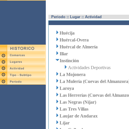
Periodo :: Lugar :: Actividad
Huécija
Huércal-Overa
Huércal de Almería
Illar
Instinción
Actividades Deportivas
La Mojonera
La Mulería (Cuevas del Almanzora
Laroya
Las Herrerías (Cuevas del Almanzo
Las Negras (Níjar)
Las Tres Villas
Laujar de Andarax
Líjar