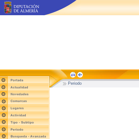
Periodo