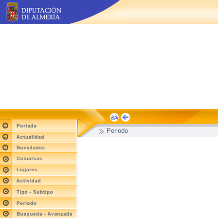
Periodo