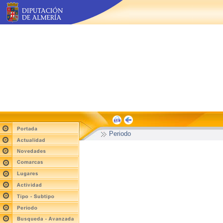
Periodo