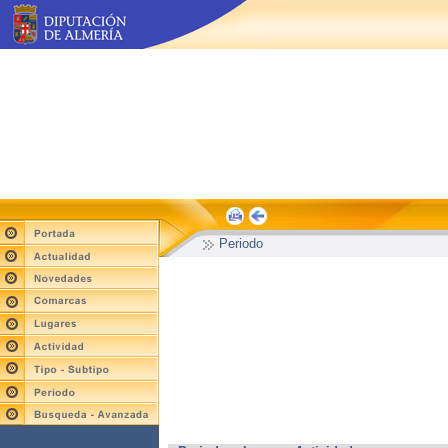
Periodo