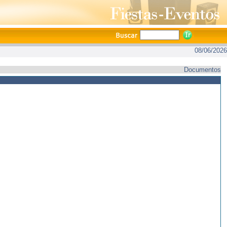
08/06/2026
Documentos