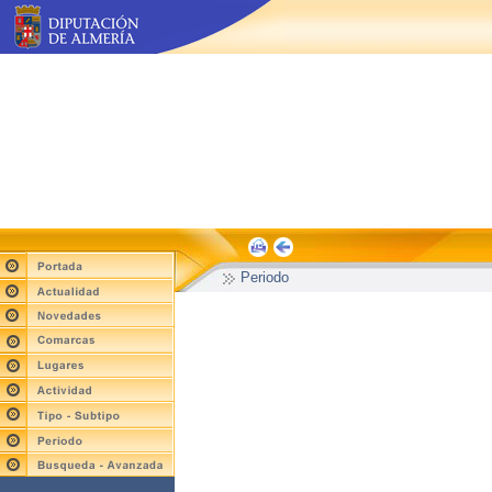
Periodo