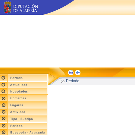
Periodo