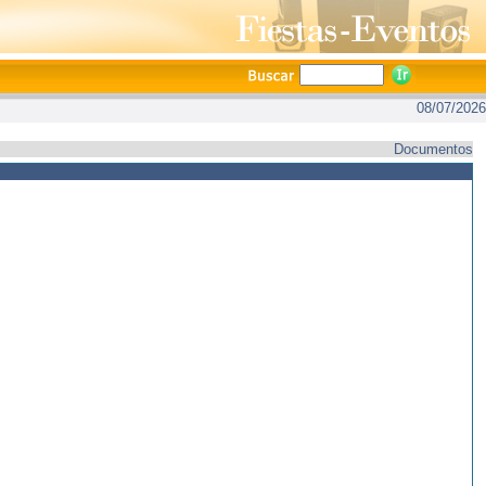
08/07/2026
Documentos