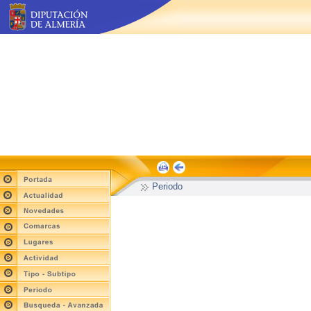
Periodo