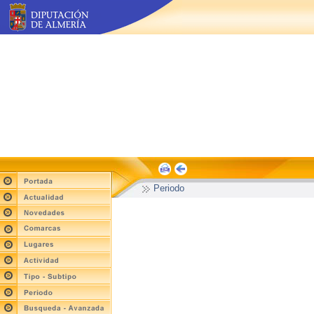
Periodo