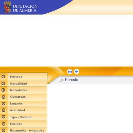
Periodo