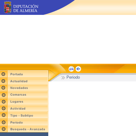
Periodo