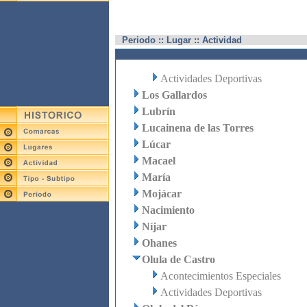
Periodo :: Lugar :: Actividad
Actividades Deportivas
Los Gallardos
Lubrín
Lucainena de las Torres
Lúcar
Macael
María
Mojácar
Nacimiento
Níjar
Ohanes
Olula de Castro
Acontecimientos Especiales
Actividades Deportivas