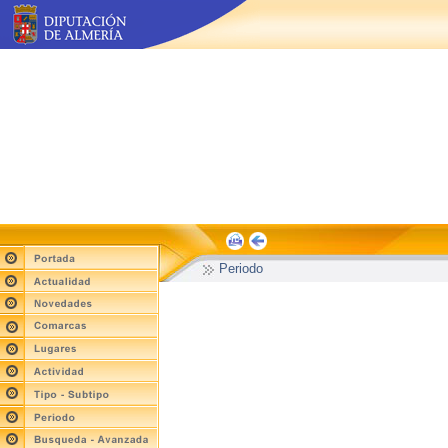
Periodo