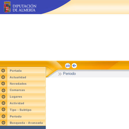
Periodo