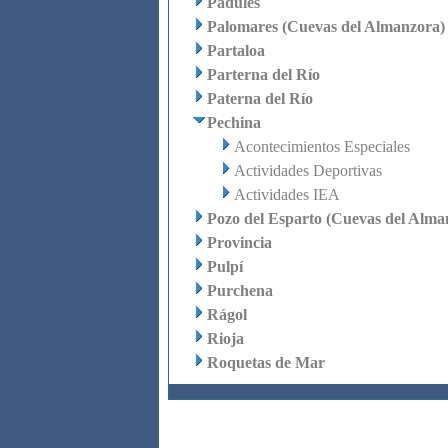
Padules
Palomares (Cuevas del Almanzora)
Partaloa
Parterna del Río
Paterna del Río
Pechina
Acontecimientos Especiales
Actividades Deportivas
Actividades IEA
Pozo del Esparto (Cuevas del Alma
Provincia
Pulpí
Purchena
Rágol
Rioja
Roquetas de Mar