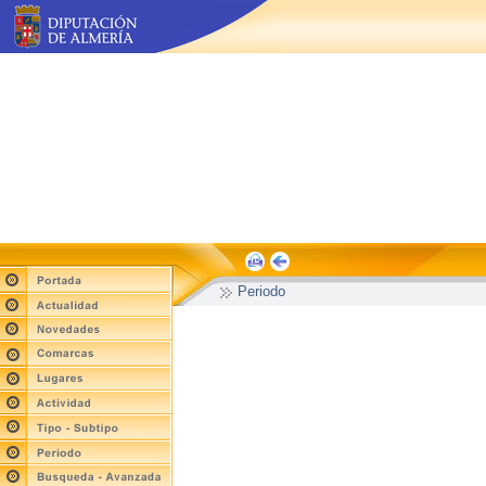
Periodo