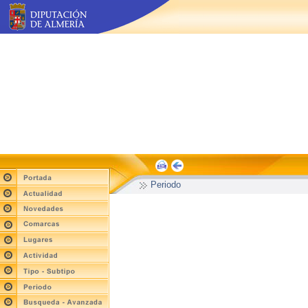
Periodo