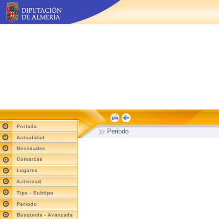
Periodo