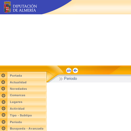
Periodo