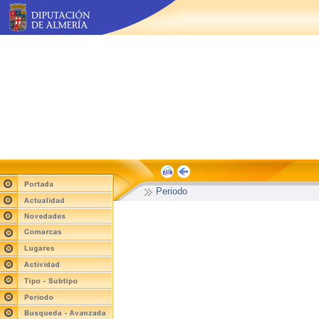
Periodo