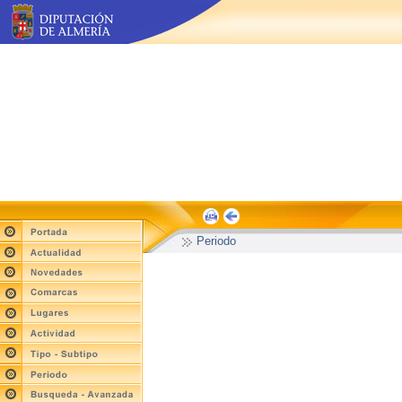
Periodo