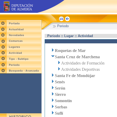
Periodo
Periodo :: Lugar :: Actividad
Roquetas de Mar
Santa Cruz de Marchena
Actividades de Formación
Actividades Deportivas
Santa Fe de Mondújar
Senés
Serón
Sierro
Somontín
Sorbas
Suflí