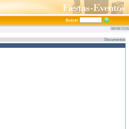
08/08/2026
Documentos