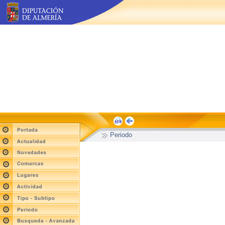
Periodo