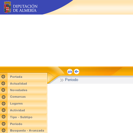
Periodo