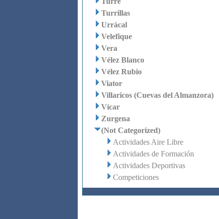
Turre
Turrillas
Urrácal
Velefique
Vera
Vélez Blanco
Vélez Rubio
Viator
Villaricos (Cuevas del Almanzora)
Vícar
Zurgena
(Not Categorized)
Actividades Aire Libre
Actividades de Formación
Actividades Deportivas
Competiciones