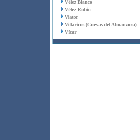
Vélez Blanco
Vélez Rubio
Viator
Villaricos (Cuevas del Almanzora)
Vícar