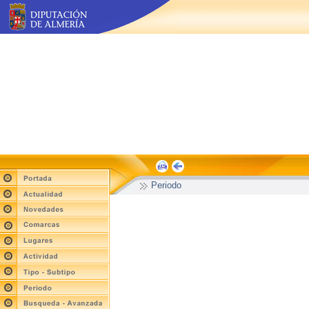
Periodo