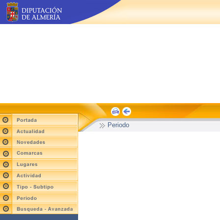
Periodo