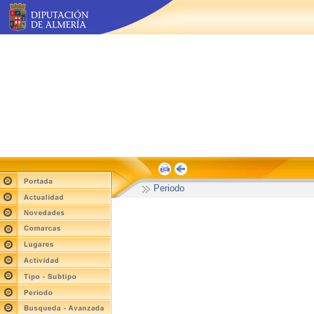
Periodo