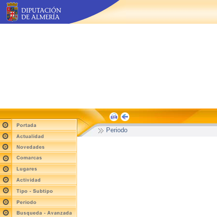
Periodo