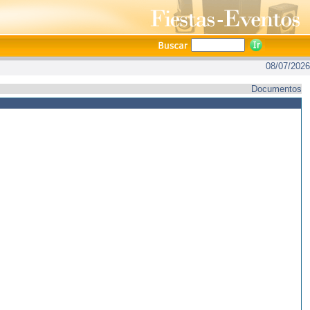
08/07/2026
Documentos