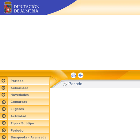
Periodo