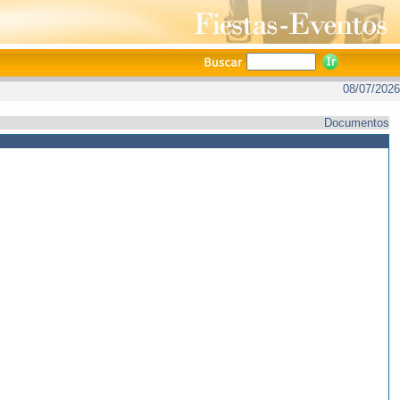
08/07/2026
Documentos