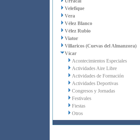
Urrácal
Velefique
Vera
Vélez Blanco
Vélez Rubio
Viator
Villaricos (Cuevas del Almanzora)
Vícar
Acontecimientos Especiales
Actividades Aire Libre
Actividades de Formación
Actividades Deportivas
Congresos y Jornadas
Festivales
Fiestas
Otros