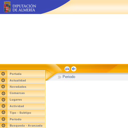
Periodo