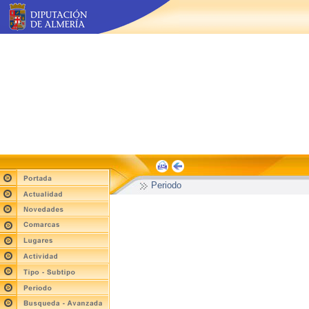
Periodo