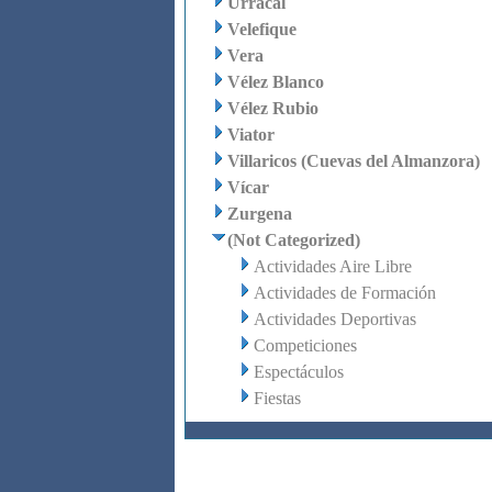
Urrácal
Velefique
Vera
Vélez Blanco
Vélez Rubio
Viator
Villaricos (Cuevas del Almanzora)
Vícar
Zurgena
(Not Categorized)
Actividades Aire Libre
Actividades de Formación
Actividades Deportivas
Competiciones
Espectáculos
Fiestas