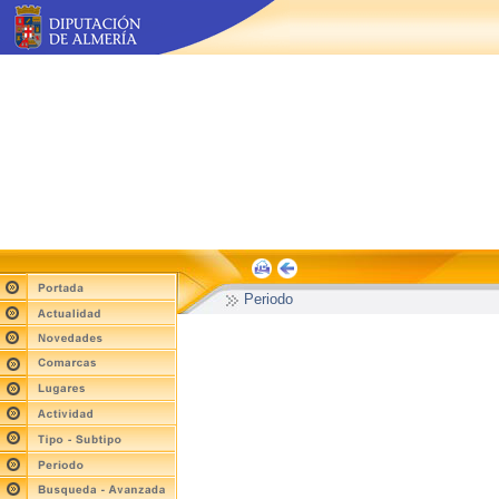
Periodo