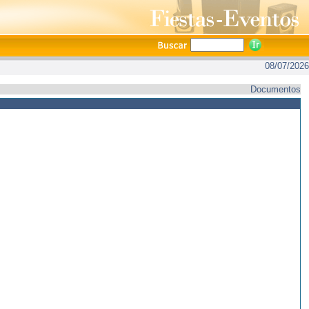
08/07/2026
Documentos