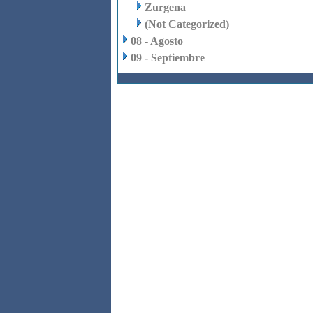
Zurgena
(Not Categorized)
08 - Agosto
09 - Septiembre